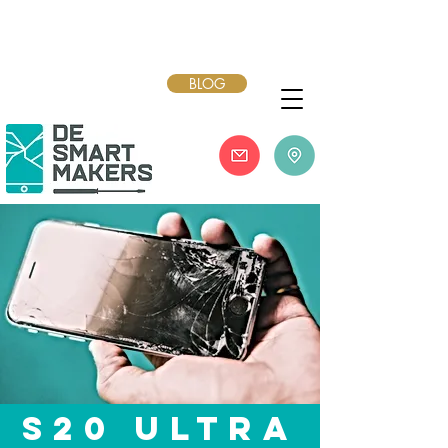
BLOG
S20 Ultra