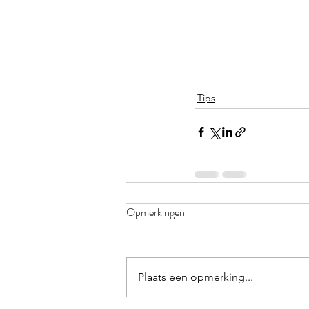
Tips
Opmerkingen
Plaats een opmerking...