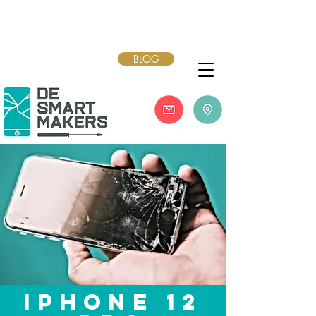
BLOG
IPHONe 12